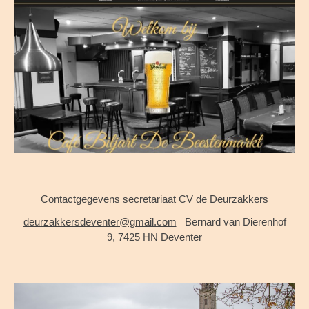
Contactgegevens secretariaat CV de Deurzakkers
deurzakkersdeventer@gmail.com
Bernard van Dier
enhof
9, 7425 HN
Deventer