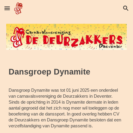
Skip to main content
Skip to navigation
Dansgroep Dynamite
Dansgroep Dynamite was tot 01 juni 2025 een onderdeel
van carnavalsvereniging de Deurzakkers in Deventer.
Sinds de oprichting in 2014 is Dynamite dermate in leden
aantal gegroeid dat het zich nog meer wil toeleggen op de
beoefening van de danssport. In goed overleg hebben CV
de Deurzakkers en Dansgroep Dynamite besloten dat een
verzelfstandiging van Dynamite passend is.