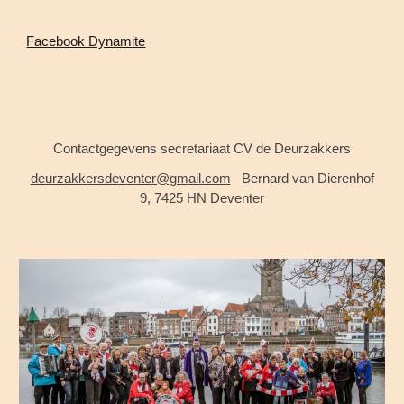
Facebook Dynamite
Contactgegevens secretariaat CV de Deurzakkers
deurzakkersdeventer@gmail.com
Bernard van Dier
enhof
9, 7425 HN
Deventer